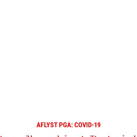
AFLYST PGA: COVID-19