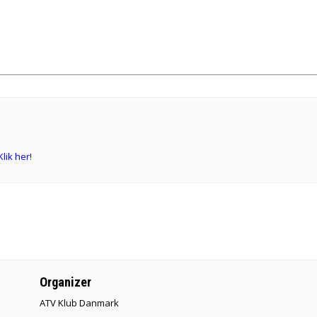
Klik her!
Organizer
ATV Klub Danmark