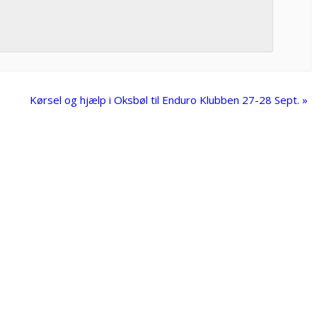
Kørsel og hjælp i Oksbøl til Enduro Klubben 27-28 Sept.
»