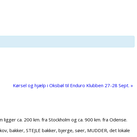
Kørsel og hjælp i Oksbøl til Enduro Klubben 27-28 Sept.
»
ligger ca. 200 km. fra Stockholm og ca. 900 km. fra Odense.
kov, bakker, STEJLE bakker, bjerge, søer, MUDDER, det lokale