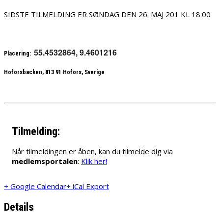
SIDSTE TILMELDING ER SØNDAG DEN 26. MAJ 201 KL 18:00
55.4532864, 9.4601216
Placering:
Hoforsbacken, 813 91 Hofors, Sverige
Tilmelding:
Når tilmeldingen er åben, kan du tilmelde dig via
medlemsportalen
:
Klik her!
+ Google Calendar
+ iCal Export
Details