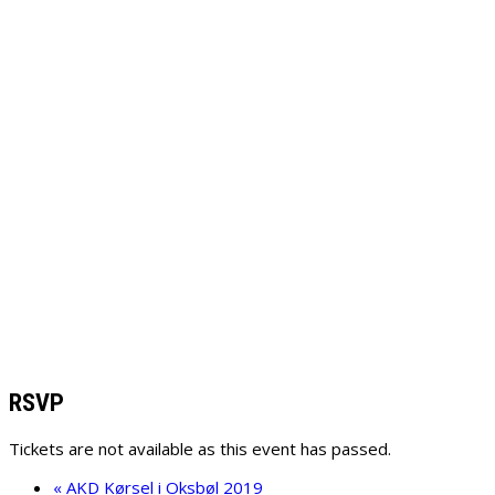
RSVP
Tickets are not available as this event has passed.
«
AKD Kørsel i Oksbøl 2019