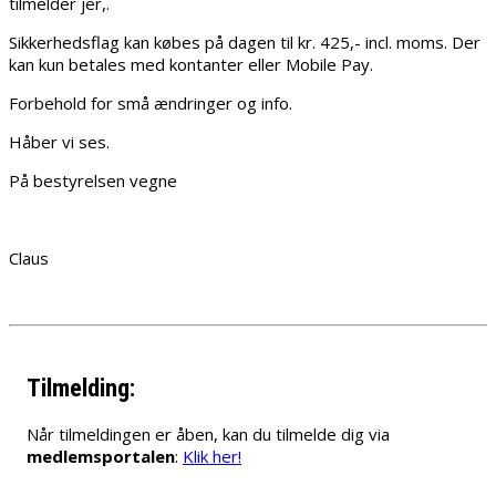
tilmelder jer,.
Sikkerhedsflag kan købes på dagen til kr. 425,- incl. moms. Der
kan kun betales med kontanter eller Mobile Pay.
Forbehold for små ændringer og info.
Håber vi ses.
På bestyrelsen vegne
Claus
Tilmelding:
Når tilmeldingen er åben, kan du tilmelde dig via
medlemsportalen
:
Klik her!