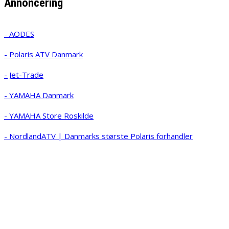
Annoncering
- AODES
- Polaris ATV Danmark
- Jet-Trade
- YAMAHA Danmark
- YAMAHA Store Roskilde
- NordlandATV | Danmarks største Polaris forhandler