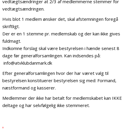
vedtægtsændringer at 2/3 af medlemmerne stemmer for
vedtægtsændringen.
Hvis blot 1 medlem ønsker det, skal afstemningen foregå
skriftligt.
Der er en 1 stemme pr. medlemskab og der kan ikke gives
fuldmagt.
Indkomne forslag skal være bestyrelsen i hænde senest 8
dage før generalforsamlingen. Kan indsendes på:
info@atvklubdanmark.dk
Efter generalforsamlingen hvor der har været valg til
bestyrelsen konstituerer bestyrelsen sig med: Formand,
næstformand og kasserer.
Medlemmer der ikke har betalt for medlemskabet kan IKKE
deltage og har selvfølgelig ikke stemmeret.
.