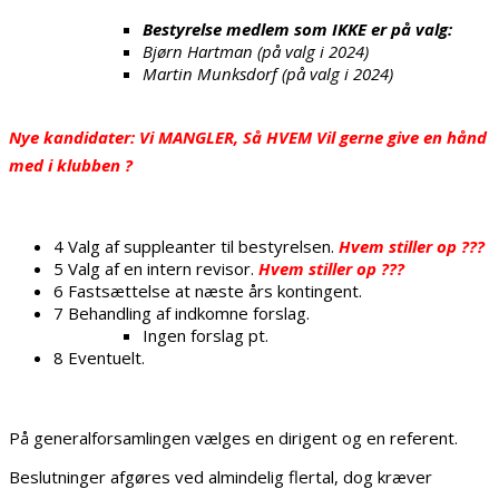
Bestyrelse medlem som IKKE er på valg:
Bjørn Hartman (på valg i 2024)
Martin Munksdorf (på valg i 2024)
Nye kandidater: Vi MANGLER, Så HVEM Vil gerne give en hånd
med i klubben ?
4 Valg af suppleanter til bestyrelsen.
Hvem stiller op ???
5 Valg af en intern revisor.
Hvem stiller op ???
6 Fastsættelse at næste års kontingent.
7 Behandling af indkomne forslag.
Ingen forslag pt.
8 Eventuelt.
På generalforsamlingen vælges en dirigent og en referent.
Beslutninger afgøres ved almindelig flertal, dog kræver