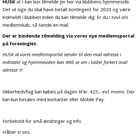
HUSK
at I kan kun tilmelde jer her via klubbens hjemmeside.
Det vil sige du skal have betalt kontingent for 2023 og være
indmeldt i klubben inden du kan tilmelde dig. Er du i tvivl om
medlemskab, så sende en mail.
Der er bindende tilmelding via vores nye medlemsportal
på foreninglet.
HUSK at vores medlemsportal sender til den mail adresse i
indtaster og hjemmesiden kan IKKE se om i taster forkert mail
adresse !!!
Sikkerhedsflag kan købes på dagen til kr. 425,- incl. moms. Der
kan kun betales med kontanter eller Mobile Pay.
Forbehold for små ændringer og info.
Håber vi ses.